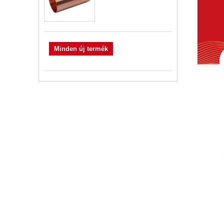
Minden új termék