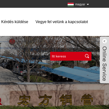
magyar
Kérdés küldése
Vegye fel velünk a kapcsolatot